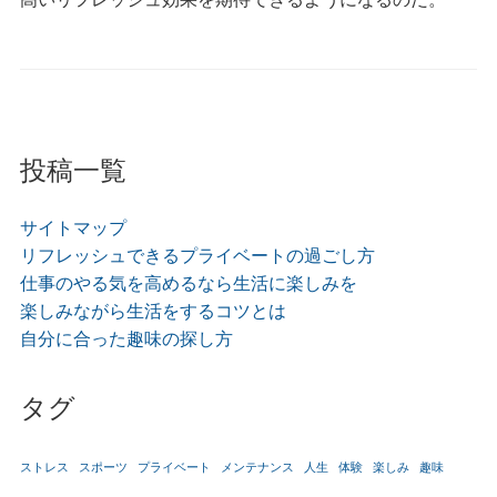
投稿一覧
サイトマップ
リフレッシュできるプライベートの過ごし方
仕事のやる気を高めるなら生活に楽しみを
楽しみながら生活をするコツとは
自分に合った趣味の探し方
タグ
ストレス
スポーツ
プライベート
メンテナンス
人生
体験
楽しみ
趣味