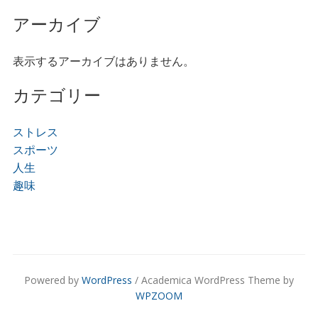
アーカイブ
表示するアーカイブはありません。
カテゴリー
ストレス
スポーツ
人生
趣味
Powered by
WordPress
/ Academica WordPress Theme by
WPZOOM