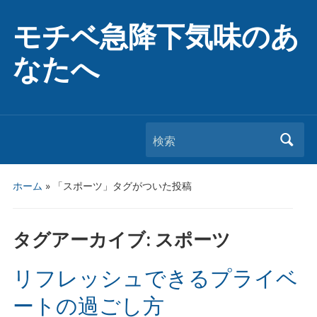
モチベ急降下気味のあ
なたへ
検索
ホーム
»
「スポーツ」タグがついた投稿
タグアーカイブ:
スポーツ
リフレッシュできるプライベ
ートの過ごし方