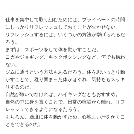
仕事を集中して取り組むためには、プライベートの時間
にしっかりリフレッシュしておくことが欠かせない。
リフレッシュするには、いくつかの方法が挙げられるだ
ろう。
まずは、スポーツをして体を動かすことだ。
ヨガやジョギング、キックボクシングなど、何でも構わ
ない。
ジムに通うという方法もあるだろう。体を思いっきり動
かすことで、凝り固まった体がほぐれ、気持ちもスッキ
リするのだ。
自然が嫌いでなければ、ハイキングなどもおすすめ。
自然の中に身を置くことで、日常の喧騒から離れ、リフ
レッシュできるようになるだろう。
もちろん、適度に体を動かすため、心地よい汗をかくこ
ともできるのだ。